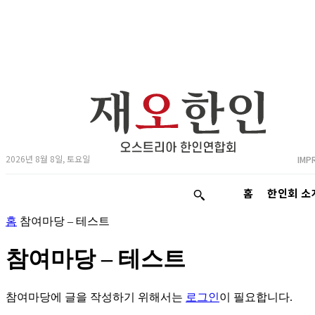
2026년 8월 8일, 토요일
IMP
홈
한인회 소
홈
참여마당 – 테스트
참여마당 – 테스트
참여마당에 글을 작성하기 위해서는
로그인
이 필요합니다.