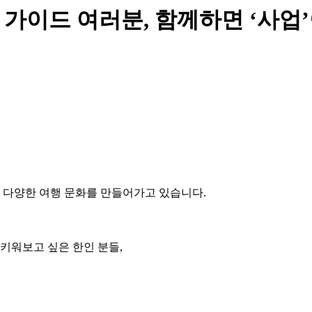
 가이드 여러분, 함께하면 ‘사업’
께 다양한 여행 문화를 만들어가고 있습니다.
키워보고 싶은 한인 분들,