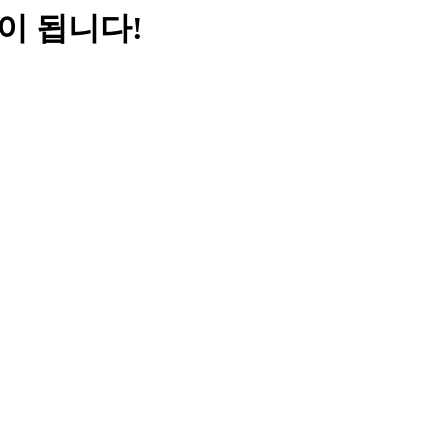
이 됩니다!