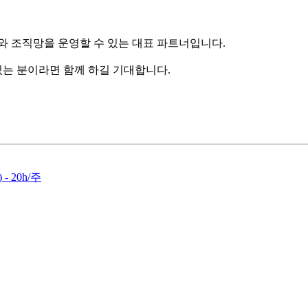
와 조직망을 운영할 수 있는 대표 파트너입니다.
있는 분이라면 함께 하길 기대합니다.
 20h/주