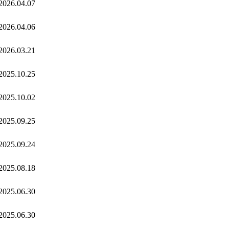
2026.04.07
2026.04.06
2026.03.21
2025.10.25
2025.10.02
2025.09.25
2025.09.24
2025.08.18
2025.06.30
2025.06.30