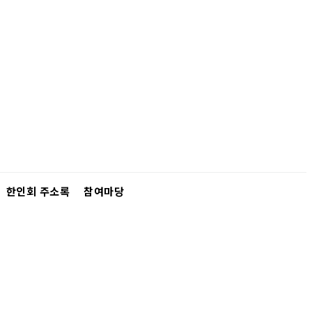
한인회 주소록
참여마당