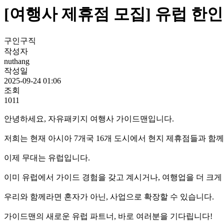
[여행사 제휴점 모집] 유럽 한인
구인구직
작성자
nuthang
작성일
2025-09-24 01:06
조회
1011
안녕하세요, 자유패키지 여행사 가이드맨입니다.
저희는 현재 아시아 7개국 16개 도시에서 현지 제휴점들과 함
이제 무대는 유럽입니다.
이미 유럽에서 가이드 경험을 갖고 계시거나, 여행업을 더 크게 
우리와 함께라면 혼자가 아닌, 사업으로 확장할 수 있습니다.
가이드맨의 새로운 유럽 파트너, 바로 여러분을 기다립니다!