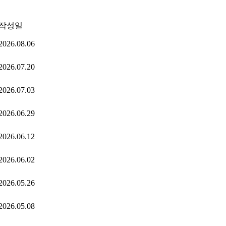
작성일
2026.08.06
2026.07.20
2026.07.03
2026.06.29
2026.06.12
2026.06.02
2026.05.26
2026.05.08