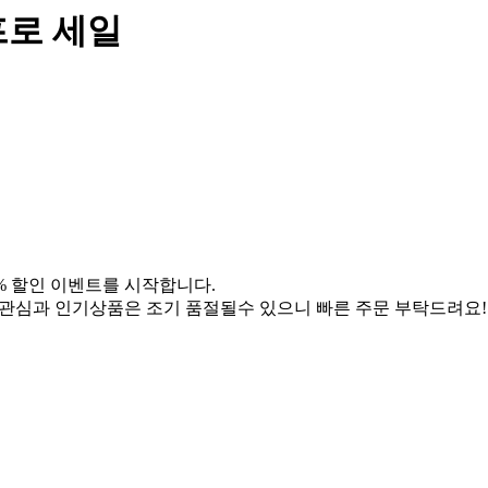
프로 세일
0% 할인 이벤트를 시작합니다.
많은 관심과 인기상품은 조기 품절될수 있으니 빠른 주문 부탁드려요!