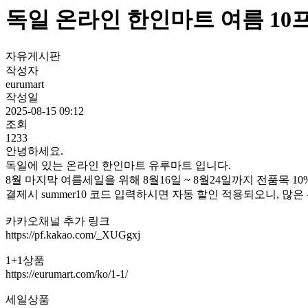
독일 온라인 한인마트 여름 10
자유게시판
작성자
eurumart
작성일
2025-08-15 09:12
조회
1233
안녕하세요.
독일에 있는 온라인 한인마트 유루마트 입니다.
8월 마지막 여름세일을 위해 8월16일 ~ 8월24일까지 전품목 1
결제시 summer10 코드 입력하시면 자동 할인 적용되오니, 
카카오채널 추가 링크
https://pf.kakao.com/_XUGgxj
1+1상품
https://eurumart.com/ko/1-1/
세일상품