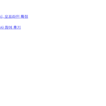
 시, 오프라인 확정
’ 행사 참여 후기