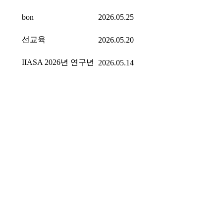
bon
2026.05.25
선교육
2026.05.20
IIASA 2026년 연구년
2026.05.14