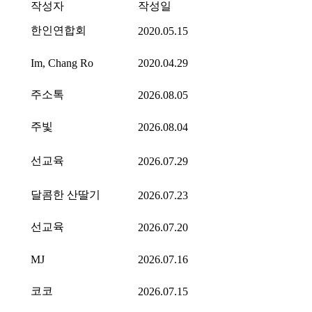
작성자
작성일
한인연합회
2020.05.15
Im, Chang Ro
2020.04.29
주소톡
2026.08.05
주빛
2026.08.04
선교육
2026.07.29
달콤한 산딸기
2026.07.23
선교육
2026.07.20
MJ
2026.07.16
코코
2026.07.15