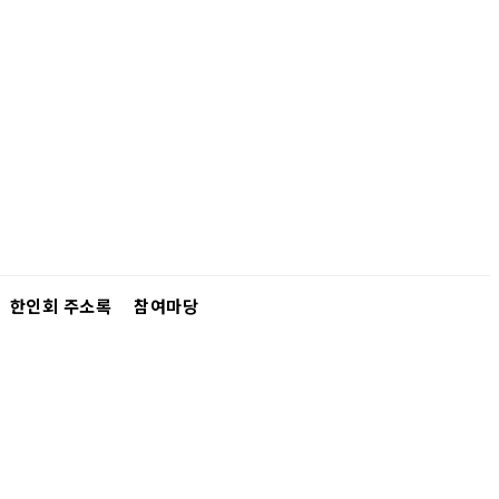
한인회 주소록
참여마당