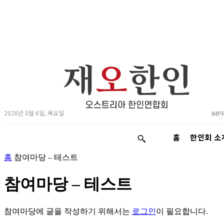
2026년 8월 6일, 목요일
IMP
홈
한인회 소
홈
참여마당 – 테스트
참여마당 – 테스트
참여마당에 글을 작성하기 위해서는
로그인
이 필요합니다.