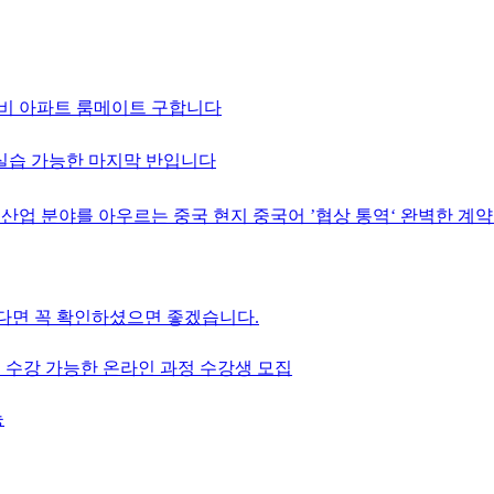
구 완비 아파트 룸메이트 구합니다
 실습 가능한 마지막 반입니다
 산업 분야를 아우르는 중국 현지 중국어 ’협상 통역‘ 완벽한 계약
다면 꼭 확인하셨으면 좋겠습니다.
 수강 가능한 온라인 과정 수강생 모집
능