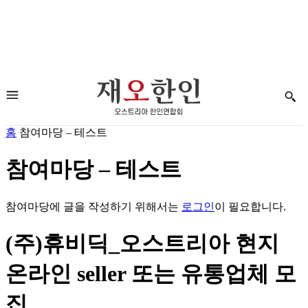
홈
참여마당 – 테스트
참여마당 – 테스트
참여마당에 글을 작성하기 위해서는
로그인
이 필요합니다.
(주)휴비딕_오스트리아 현지
온라인 seller 또는 유통업체 모
집