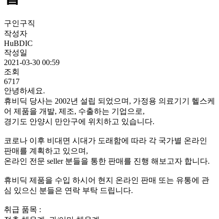
구인구직
작성자
HuBDIC
작성일
2021-03-30 00:59
조회
6717
안녕하세요.
휴비딕 당사는 2002년 설립 되었으며, 가정용 의료기기 헬스케
어 제품을 개발, 제조, 수출하는 기업으로,
경기도 안양시 만안구에 위치하고 있습니다.
코로나 이후 비대면 시대가 도래함에 따라 각 국가별 온라인
판매를 계획하고 있으며,
온라인 전문 seller 분들을 통한 판매를 진행 해보고자 합니다.
휴비딕 제품을 수입 하시어 현지 온라인 판매 또는 유통에 관
심 있으신 분들은 연락 부탁 드립니다.
취급 품목 :