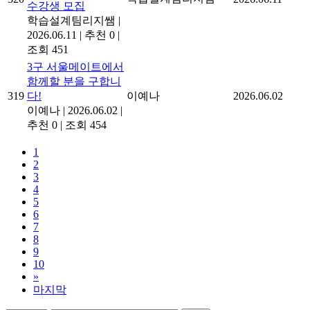
수강생 모집
학습설계팀리지쌤
|
2026.06.11
|
추천 0
|
조회 451
3구 서울메이트에서
함께할 분을 구합니
319
다!
이예나
2026.06.02
이예나
|
2026.06.02
|
추천 0
|
조회 454
1
2
3
4
5
6
7
8
9
10
»
마지막