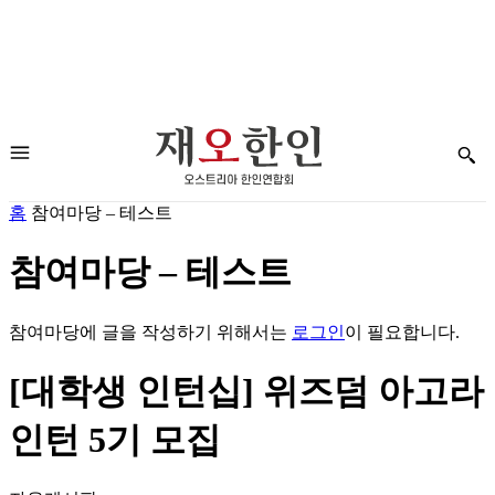
홈
참여마당 – 테스트
참여마당 – 테스트
참여마당에 글을 작성하기 위해서는
로그인
이 필요합니다.
[대학생 인턴십] 위즈덤 아고라
인턴 5기 모집