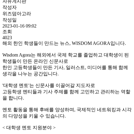
자유게시판
작성자
위즈덤아고라
작성일
2023-01-16 09:02
조회
4023
해외 한인 학생들이 만드는 뉴스, WISDOM AGORA입니다.
Wisdom Agora는 해외에서 국제 학교를 졸업하고 대학생이 된
학생들이 만든 온라인 신문사로
한인 고등학생들이 만든 기사, 일러스트, 미디어를 통해 함께
생각을 나누는 공간입니다.
'대학생 멘토'는 신문사를 이끌어갈 지도자로
고등학생 멘티들과 기사 주제를 함께 고민하고 관리하는 역할
을 합니다.
멘토 활동을 통해 후배를 양성하며, 국제적인 네트워킹과 시각
의 다양성을 키울 수 있습니다.
< 대학생 멘토 지원분야 >