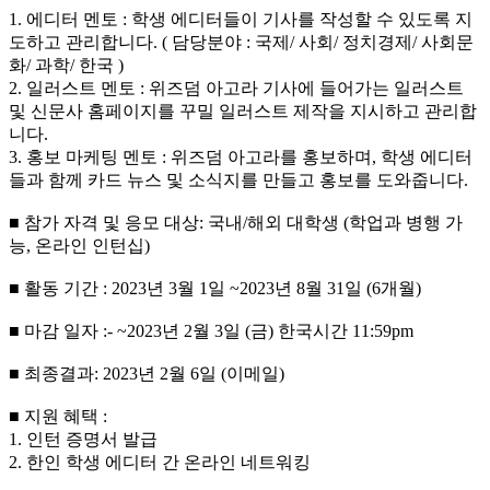
1. 에디터 멘토 : 학생 에디터들이 기사를 작성할 수 있도록 지
도하고 관리합니다. ( 담당분야 : 국제/ 사회/ 정치경제/ 사회문
화/ 과학/ 한국 )
2. 일러스트 멘토 : 위즈덤 아고라 기사에 들어가는 일러스트
및 신문사 홈페이지를 꾸밀 일러스트 제작을 지시하고 관리합
니다.
3. 홍보 마케팅 멘토 : 위즈덤 아고라를 홍보하며, 학생 에디터
들과 함께 카드 뉴스 및 소식지를 만들고 홍보를 도와줍니다.
■ 참가 자격 및 응모 대상: 국내/해외 대학생 (학업과 병행 가
능, 온라인 인턴십)
■ 활동 기간 : 2023년 3월 1일 ~2023년 8월 31일 (6개월)
■ 마감 일자 :- ~2023년 2월 3일 (금) 한국시간 11:59pm
■ 최종결과: 2023년 2월 6일 (이메일)
■ 지원 혜택 :
1. 인턴 증명서 발급
2. 한인 학생 에디터 간 온라인 네트워킹