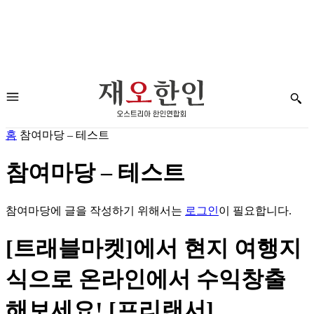
홈
참여마당 – 테스트
참여마당 – 테스트
참여마당에 글을 작성하기 위해서는
로그인
이 필요합니다.
[트래블마켓]에서 현지 여행지
식으로 온라인에서 수익창출
해보세요! [프리랜서]