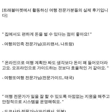
[트래블마켓에서 활동하신 여행 전문가분들의 실제 후기입니
다]
" 집에서도 편하게 돈을 벌 수 있다는 점이 좋아요! "
- 여행의민족 전문가님(프리랜서, 나트랑)
" 온라인으로 여행 계획만 짜도 생각보다 돈이 꽤 들어오더라
고요. 오프라인으로 가이드하는 것보다 효율적인 거 같아요. "
- 여행또여행 전문가님(전문가이드, 태국)
" 여행 전문가가 일을 잘 할 수 있도록 아낌없는 지원을 해주고
안정적으로 시스템을 운영해줘요. "
- 도쿄사카 전문가님(프리랜서, 일본)