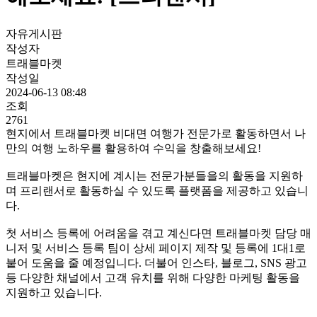
자유게시판
작성자
트래블마켓
작성일
2024-06-13 08:48
조회
2761
현지에서 트래블마켓 비대면 여행가 전문가로 활동하면서 나
만의 여행 노하우를 활용하여 수익을 창출해보세요!
트래블마켓은 현지에 계시는 전문가분들을의 활동을 지원하
며 프리랜서로 활동하실 수 있도록 플랫폼을 제공하고 있습니
다.
첫 서비스 등록에 어려움을 겪고 계신다면 트래블마켓 담당 매
니저 및 서비스 등록 팀이 상세 페이지 제작 및 등록에 1대1로
붙어 도움을 줄 예정입니다. 더불어 인스타, 블로그, SNS 광고
등 다양한 채널에서 고객 유치를 위해 다양한 마케팅 활동을
지원하고 있습니다.