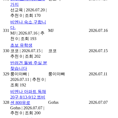
가지
선교육
|
2026.07.20
|
추천 0
|
조회 170
비엔나 숙소 구합니
다.
331
MJ
2026.07.16
MJ
|
2026.07.16
|
추
천 0
|
조회 193
초보 유학생
330
코코
|
2026.07.15
|
코코
2026.07.15
추천 0
|
조회 202
반려견 돌봐 주실 분
찾습니다
329
룽이아빠
|
룽이아빠
2026.07.11
2026.07.11
|
추천 0
|
조회 192
비엔나 아파트 독채
20구 8/13-9/12 쯔비
328
Gofus
2026.07.07
센 800유로
Gofus
|
2026.07.07
|
추천 0
|
조회 200