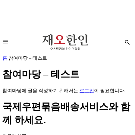
홈
참여마당 – 테스트
참여마당 – 테스트
참여마당에 글을 작성하기 위해서는
로그인
이 필요합니다.
국제우편묶음배송서비스와 함
께 하세요.