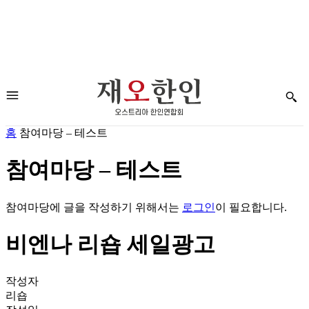
홈
참여마당 – 테스트
참여마당 – 테스트
참여마당에 글을 작성하기 위해서는
로그인
이 필요합니다.
비엔나 리숍 세일광고
작성자
리숍