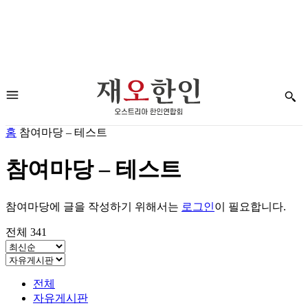
홈
참여마당 – 테스트
참여마당 – 테스트
참여마당에 글을 작성하기 위해서는
로그인
이 필요합니다.
전체 341
전체
자유게시판