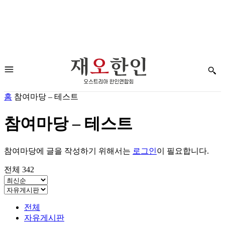
홈
참여마당 – 테스트
참여마당 – 테스트
참여마당에 글을 작성하기 위해서는
로그인
이 필요합니다.
전체 342
전체
자유게시판