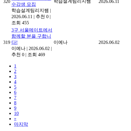
학습설계팀리지쌤
320
2026.06.11
수강생 모집
학습설계팀리지쌤
|
2026.06.11
|
추천 0
|
조회 455
3구 서울메이트에서
함께할 분을 구합니
319
다!
이예나
2026.06.02
이예나
|
2026.06.02
|
추천 0
|
조회 469
1
2
3
4
5
6
7
8
9
10
»
마지막