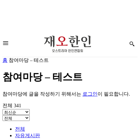
홈
참여마당 – 테스트
참여마당 – 테스트
참여마당에 글을 작성하기 위해서는
로그인
이 필요합니다.
전체 341
전체
자유게시판