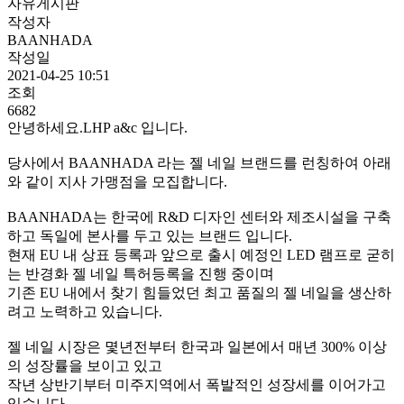
자유게시판
작성자
BAANHADA
작성일
2021-04-25 10:51
조회
6682
안녕하세요.LHP a&c 입니다.
당사에서 BAANHADA 라는 젤 네일 브랜드를 런칭하여 아래
와 같이 지사 가맹점을 모집합니다.
BAANHADA는 한국에 R&D 디자인 센터와 제조시설을 구축
하고 독일에 본사를 두고 있는 브랜드 입니다.
현재 EU 내 상표 등록과 앞으로 출시 예정인 LED 램프로 굳히
는 반경화 젤 네일 특허등록을 진행 중이며
기존 EU 내에서 찾기 힘들었던 최고 품질의 젤 네일을 생산하
려고 노력하고 있습니다.
젤 네일 시장은 몇년전부터 한국과 일본에서 매년 300% 이상
의 성장률을 보이고 있고
작년 상반기부터 미주지역에서 폭발적인 성장세를 이어가고
있습니다.