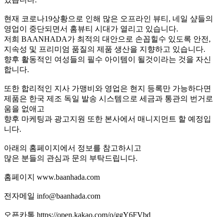
현재 코로나19상황으로 인해 많은 오프라인 뷰티, 네일 샾들의
영업이 중단되면서 홈뷰티 시대가 열리고 있습니다.
저희 BAANHADA가 최적의 대안으로 손꼽힐수 있도록 안전,
지속성 및 프리미엄 품질의 제품 생산을 지향하고 있습니다.
향후 활동적인 여성들의 필수 아이템이 될것이라는 것을 자신
합니다.
또한 합리적인 지사 가맹비와 영업은 현지 등록만 가능하다면
제품은 한국 제조 독일 발송 시스템으로 세금과 통관의 번거로
움을 없애고
향후 마케팅과 광고지원 또한 본사에서 매니지먼트 할 예정입
니다.
아래의 홈페이지에서 정보를 참고하시고
많은 분들의 관심과 문의 부탁드립니다.
홈페이지 www.baanhada.com
전자메일 info@baanhada.com
오픈카톡 https://open.kakao.com/o/ggY6FVbd