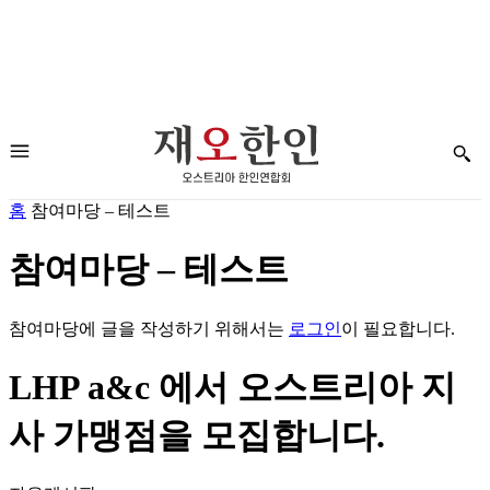
홈
참여마당 – 테스트
참여마당 – 테스트
참여마당에 글을 작성하기 위해서는
로그인
이 필요합니다.
LHP a&c 에서 오스트리아 지
사 가맹점을 모집합니다.