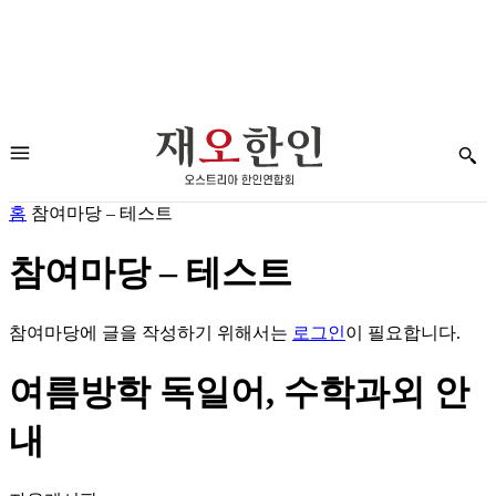
홈
참여마당 – 테스트
참여마당 – 테스트
참여마당에 글을 작성하기 위해서는
로그인
이 필요합니다.
여름방학 독일어, 수학과외 안
내