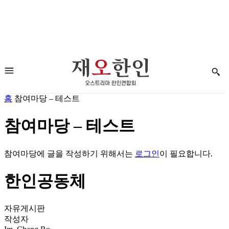
홈
참여마당 – 테스트
참여마당 – 테스트
참여마당에 글을 작성하기 위해서는
로그인
이 필요합니다.
한인공동체
자유게시판
작성자