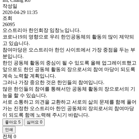
Im, Chang Ro
작성일
2020-04-29 11:35
조회
26095
오스트리아 한인회장 임창노입니다.
코로나19의 영향으로 우리 한인공동체의 활동의 많이 제약되
고 있습니다.
참여마당은 오스트리아 한인 사이트에서 가장 중점을 두는 부
분입니다.
한인 공동체 활동의 중심이 될 수 있도록 올해 업그레이트했고
앞으로도 한인 공동체 활동의 장으로서의 참여 마당이 되도록
계속 노력할 계획입니다.
그러나 가장 중요한 것은 한인들의 참여입니다.
많은 한인들의 참여를 통해서만 공동체 활동의 장으로서의 기
능을 할 수 있습니다.
서로 소통하고 의견을 교환하고 서로의 삶의 문제를 함께 풀어
가는 진정한 오스트리아 한인 공동체의 장의로서의 참여마당
이 되도록 함께 노력해 주시기 바랍니다.
좋아요
5
싫어요
0
인쇄
전체
0