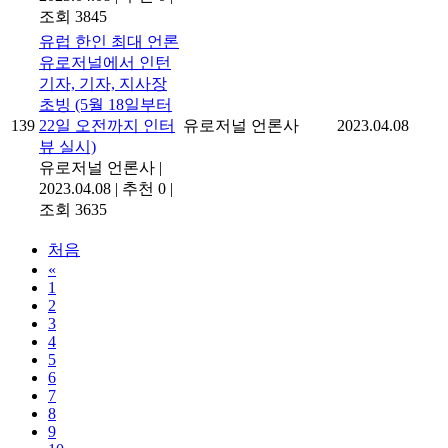
조회 3845
유럽 한인 최대 언론
유로저널에서 인턴
기자, 기자, 지사장
초빙 (5월 18일부터
139
22일 오전까지 인터
유로저널 언론사
2023.04.08
뷰 실시)
유로저널 언론사
|
2023.04.08
|
추천 0
|
조회 3635
처음
«
1
2
3
4
5
6
7
8
9