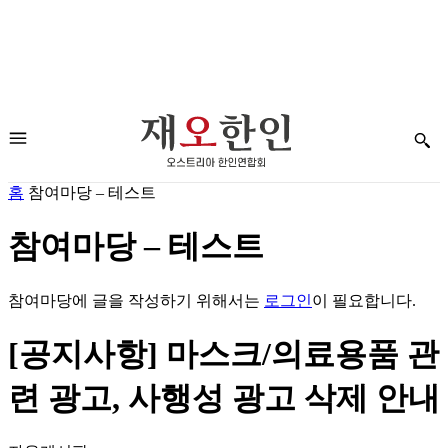
홈
참여마당 – 테스트
참여마당 – 테스트
참여마당에 글을 작성하기 위해서는
로그인
이 필요합니다.
[공지사항] 마스크/의료용품 관
련 광고, 사행성 광고 삭제 안내