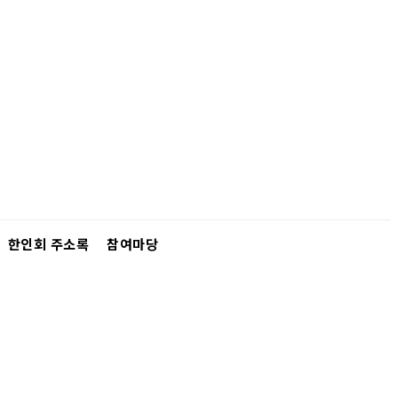
한인회 주소록
참여마당