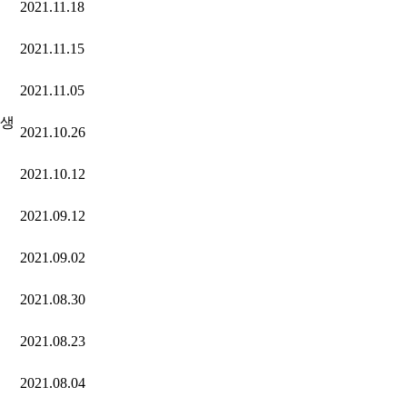
2021.11.18
2021.11.15
2021.11.05
학생
2021.10.26
2021.10.12
2021.09.12
2021.09.02
2021.08.30
2021.08.23
2021.08.04