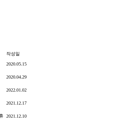
작성일
2020.05.15
2020.04.29
2022.01.02
2021.12.17
휴
2021.12.10