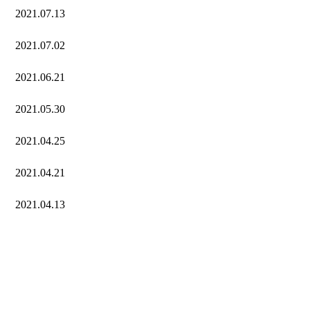
2021.07.13
2021.07.02
2021.06.21
2021.05.30
2021.04.25
2021.04.21
2021.04.13