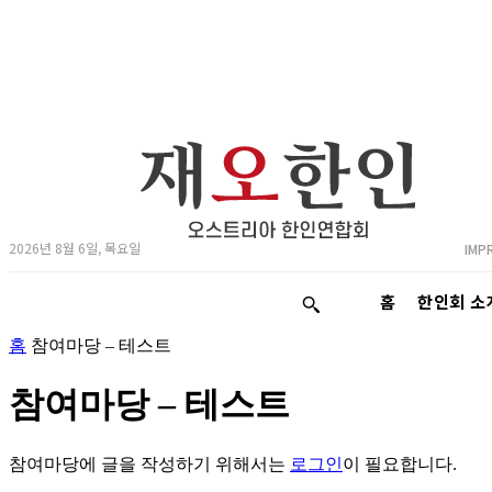
2026년 8월 6일, 목요일
IMP
홈
한인회 소
홈
참여마당 – 테스트
참여마당 – 테스트
참여마당에 글을 작성하기 위해서는
로그인
이 필요합니다.