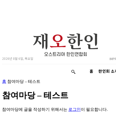
2026년 8월 6일, 목요일
IMP
홈
한인회 소
홈
참여마당 – 테스트
참여마당 – 테스트
참여마당에 글을 작성하기 위해서는
로그인
이 필요합니다.