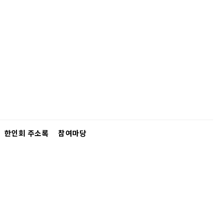
한인회 주소록
참여마당