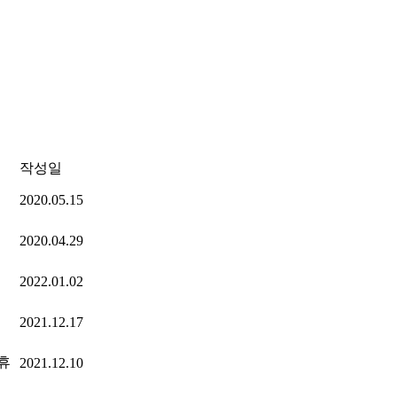
작성일
2020.05.15
2020.04.29
2022.01.02
2021.12.17
휴
2021.12.10