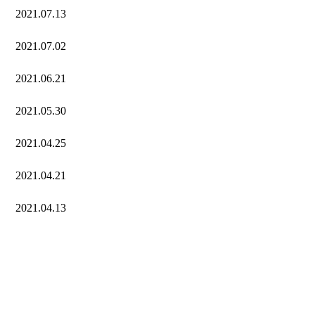
2021.07.13
2021.07.02
2021.06.21
2021.05.30
2021.04.25
2021.04.21
2021.04.13