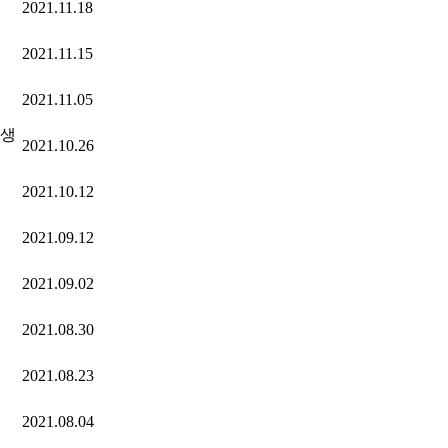
2021.11.18
2021.11.15
2021.11.05
학생
2021.10.26
2021.10.12
2021.09.12
2021.09.02
2021.08.30
2021.08.23
2021.08.04