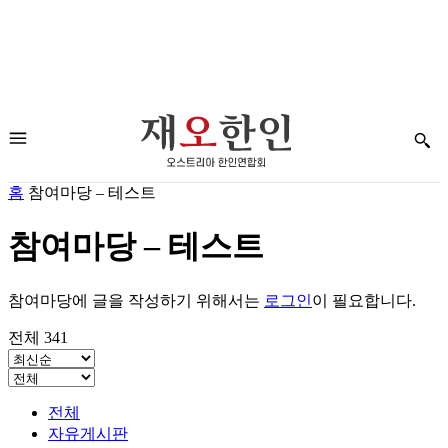
홈
참여마당 – 테스트
참여마당 – 테스트
참여마당에 글을 작성하기 위해서는
로그인
이 필요합니다.
전체 341
전체
자유게시판