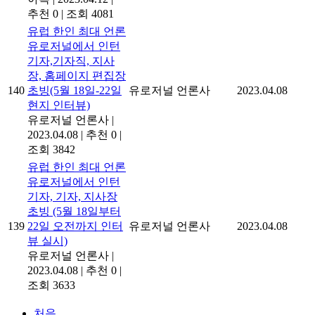
추천 0
|
조회 4081
유럽 한인 최대 언론
유로저널에서 인턴
기자,기자직, 지사
장, 홈페이지 편집장
140
초빙(5월 18일-22일
유로저널 언론사
2023.04.08
현지 인터뷰)
유로저널 언론사
|
2023.04.08
|
추천 0
|
조회 3842
유럽 한인 최대 언론
유로저널에서 인턴
기자, 기자, 지사장
초빙 (5월 18일부터
139
22일 오전까지 인터
유로저널 언론사
2023.04.08
뷰 실시)
유로저널 언론사
|
2023.04.08
|
추천 0
|
조회 3633
처음