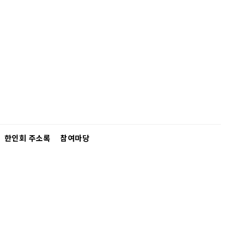
한인회 주소록
참여마당