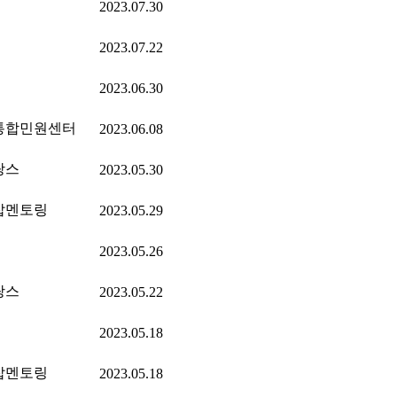
2023.07.30
2023.07.22
2023.06.30
통합민원센터
2023.06.08
랑스
2023.05.30
잡멘토링
2023.05.29
2023.05.26
랑스
2023.05.22
2023.05.18
잡멘토링
2023.05.18