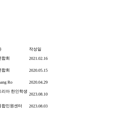
자
작성일
연합회
2021.02.16
연합회
2020.05.15
hang Ro
2020.04.29
트리아 한인학생
2023.08.10
통합민원센터
2023.08.03