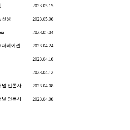
인
2023.05.15
송선생
2023.05.08
pia
2023.05.04
코퍼레이션
2023.04.24
2023.04.18
2023.04.12
저널 언론사
2023.04.08
저널 언론사
2023.04.08