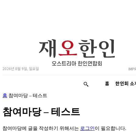
2026년 8월 9일, 일요일
IMP
홈
한인회 소
홈
참여마당 – 테스트
참여마당 – 테스트
참여마당에 글을 작성하기 위해서는
로그인
이 필요합니다.