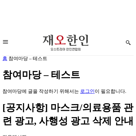
홈
참여마당 – 테스트
참여마당 – 테스트
참여마당에 글을 작성하기 위해서는
로그인
이 필요합니다.
[공지사항] 마스크/의료용품 관
련 광고, 사행성 광고 삭제 안내