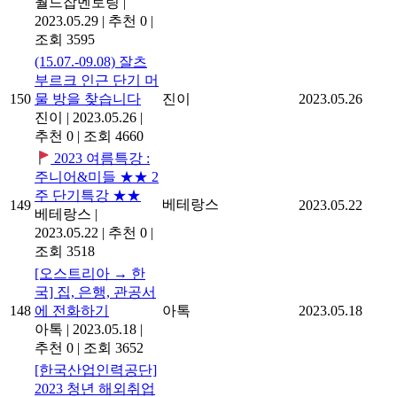
월드잡멘토링
|
2023.05.29
|
추천 0
|
조회 3595
(15.07.-09.08) 잘츠
부르크 인근 단기 머
150
물 방을 찾습니다
진이
2023.05.26
진이
|
2023.05.26
|
추천 0
|
조회 4660
2023 여름특강 :
주니어&미들 ★★ 2
주 단기특강 ★★
베테랑스
149
2023.05.22
베테랑스
|
2023.05.22
|
추천 0
|
조회 3518
[오스트리아 → 한
국] 집, 은행, 관공서
148
에 전화하기
아톡
2023.05.18
아톡
|
2023.05.18
|
추천 0
|
조회 3652
[한국산업인력공단]
2023 청년 해외취업