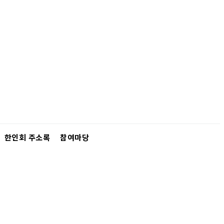
한인회 주소록
참여마당