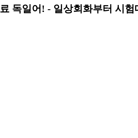
무료 독일어! - 일상회화부터 시