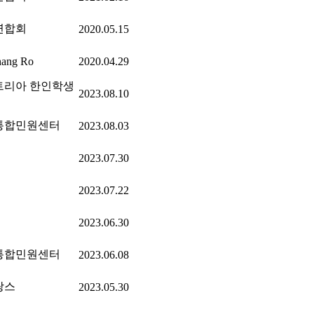
연합회
2020.05.15
hang Ro
2020.04.29
트리아 한인학생
2023.08.10
통합민원센터
2023.08.03
2023.07.30
2023.07.22
2023.06.30
통합민원센터
2023.06.08
랑스
2023.05.30