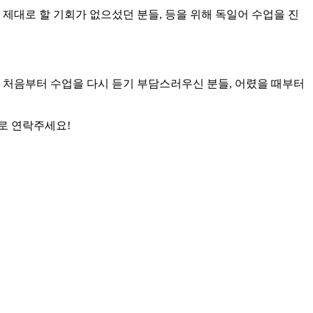
제대로 할 기회가 없으섰던 분들, 등을 위해 독일어 수업을 진
 처음부터 수업을 다시 듣기 부담스러우신 분들, 어렸을 때부터
로 연락주세요!