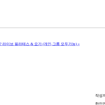
 라이브 필라테스 & 요가 (개인,그룹 모두가능)
»
작성
한인