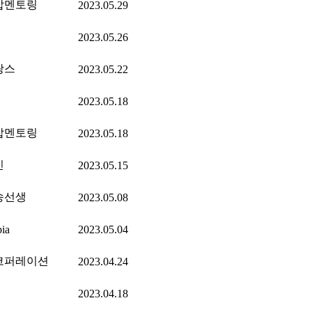
잡멘토링
2023.05.29
2023.05.26
랑스
2023.05.22
2023.05.18
잡멘토링
2023.05.18
인
2023.05.15
송선생
2023.05.08
pia
2023.05.04
코퍼레이션
2023.04.24
2023.04.18