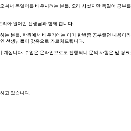
오셔서 독일어를 배우시려는 분들, 오래 사셨지만 독일어 공부를 
트리아 원어민 선생님과 함께 합니다.
 하는 분들, 학원에서 배우기에는 이미 한번쯤 공부했던 내용이라
국인 선생님들이 맞춤으로 가르쳐드립니다.
이 계십니다. 수업은 온라인으로도 진행되니 문의 사항은 밑 링크
행하고 있습니다.