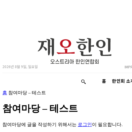
2026년 8월 9일, 일요일
IMP
홈
한인회 소
홈
참여마당 – 테스트
참여마당 – 테스트
참여마당에 글을 작성하기 위해서는
로그인
이 필요합니다.