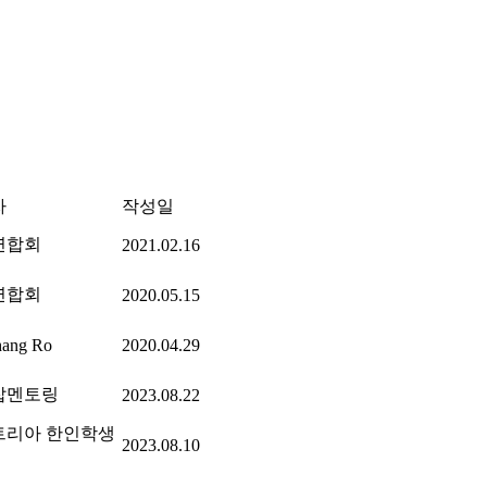
자
작성일
연합회
2021.02.16
연합회
2020.05.15
hang Ro
2020.04.29
잡멘토링
2023.08.22
트리아 한인학생
2023.08.10