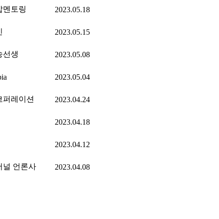
잡멘토링
2023.05.18
인
2023.05.15
송선생
2023.05.08
pia
2023.05.04
코퍼레이션
2023.04.24
2023.04.18
2023.04.12
저널 언론사
2023.04.08