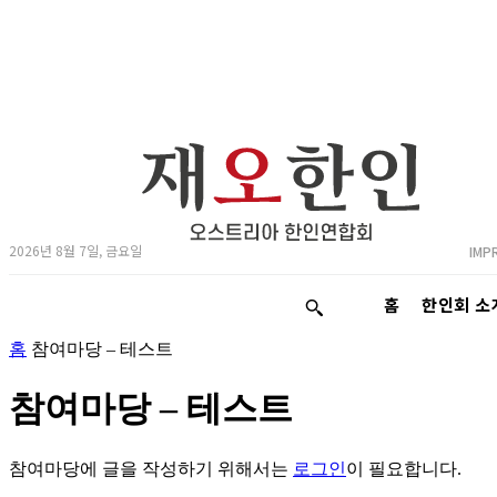
2026년 8월 7일, 금요일
IMP
홈
한인회 소
홈
참여마당 – 테스트
참여마당 – 테스트
참여마당에 글을 작성하기 위해서는
로그인
이 필요합니다.