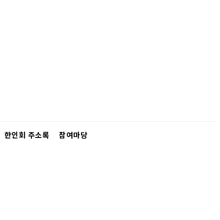
한인회 주소록
참여마당