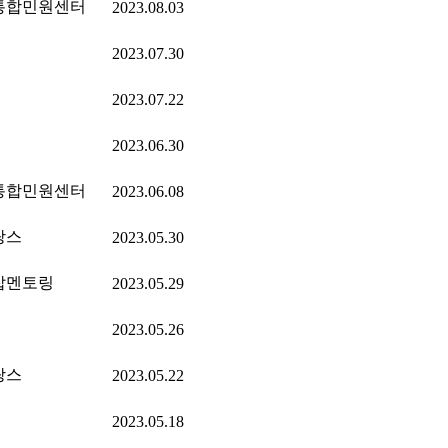
통합민원센터
2023.08.03
2023.07.30
2023.07.22
2023.06.30
통합민원센터
2023.06.08
랑스
2023.05.30
잡멘토링
2023.05.29
2023.05.26
랑스
2023.05.22
2023.05.18