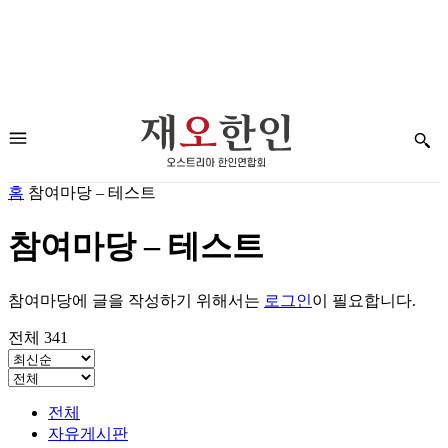
홈
참여마당 – 테스트
참여마당 – 테스트
참여마당에 글을 작성하기 위해서는
로그인
이 필요합니다.
전체 341
전체
자유게시판