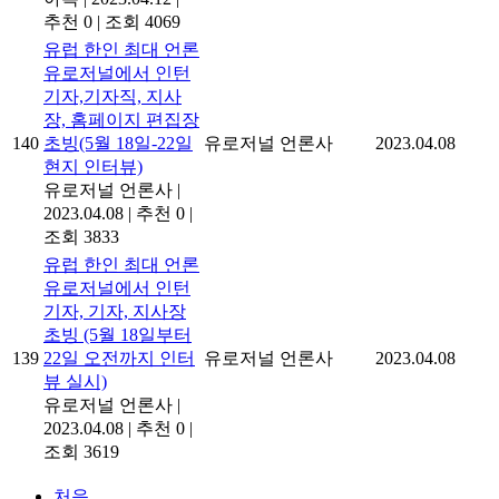
추천 0
|
조회 4069
유럽 한인 최대 언론
유로저널에서 인턴
기자,기자직, 지사
장, 홈페이지 편집장
140
초빙(5월 18일-22일
유로저널 언론사
2023.04.08
현지 인터뷰)
유로저널 언론사
|
2023.04.08
|
추천 0
|
조회 3833
유럽 한인 최대 언론
유로저널에서 인턴
기자, 기자, 지사장
초빙 (5월 18일부터
139
22일 오전까지 인터
유로저널 언론사
2023.04.08
뷰 실시)
유로저널 언론사
|
2023.04.08
|
추천 0
|
조회 3619
처음