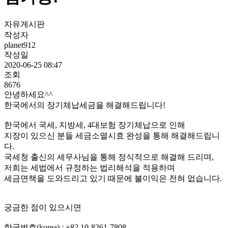
자유게시판
작성자
planet912
작성일
2020-06-25 08:47
조회
8676
안녕하세요^^
한국에서의 장기체납세금을 해결해드립니다!
한국에서 국세, 지방세, 4대보험 장기체납으로 인해
지장이 있으신 분들 세금소멸시효 완성을 통해 해결해드립니
다.
국세청 출신의 세무사님을 통해 정식적으로 해결해 드리며,
저희는 세법에서 규정하는 법리해석을 적용하며
세금면책을 도와드리고 있기 때문에 불이익은 전혀 없습니다.
궁금한 점이 있으시면
한국번호(korea) : +82 10-8261-7808