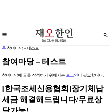
홈
참여마당 – 테스트
참여마당 – 테스트
참여마당에 글을 작성하기 위해서는
로그인
이 필요합니다.
[한국조세신용협회]장기체납
세금 해결해드립니다/무료상
담가능!