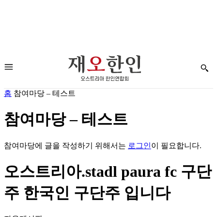
홈
참여마당 – 테스트
참여마당 – 테스트
참여마당에 글을 작성하기 위해서는
로그인
이 필요합니다.
오스트리아.stadl paura fc 구단
주 한국인 구단주 입니다