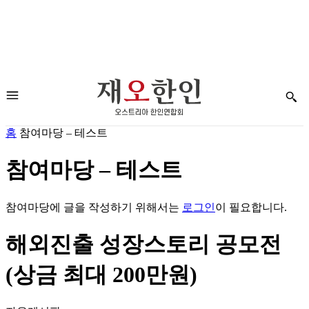
홈
참여마당 – 테스트
참여마당 – 테스트
참여마당에 글을 작성하기 위해서는
로그인
이 필요합니다.
해외진출 성장스토리 공모전
(상금 최대 200만원)