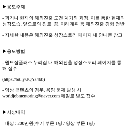
▶응모주제
- 과거나 현재의 해외진출 도전 계기와 과정, 이를 통한 현재의
성장모습, 앞으로의 진로, 꿈, 미래계획 등 해외진출 경험 전반
- 자세한 내용은 해외진출 성장스토리 페이지 내 안내문 참고
▶응모방법
- 월드잡플러스 누리집 내 해외진출 성장스토리 페이지를 통
해 접수
(https://bit.ly/3QYa4bb)
- 영상 콘텐츠의 경우, 용량 문제 발생 시
worldjobmentoring@naver.com 메일로 별도 접수
▶시상내역
- 대상 : 200만원(수기 부문 1명 / 영상 부문 1명)