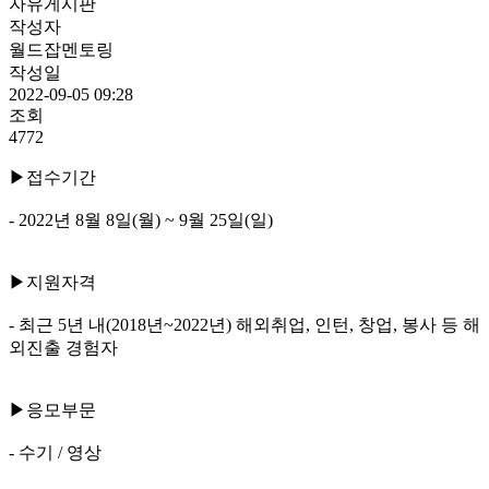
자유게시판
작성자
월드잡멘토링
작성일
2022-09-05 09:28
조회
4772
▶접수기간
- 2022년 8월 8일(월) ~ 9월 25일(일)
▶지원자격
- 최근 5년 내(2018년~2022년) 해외취업, 인턴, 창업, 봉사 등 해
외진출 경험자
▶응모부문
- 수기 / 영상