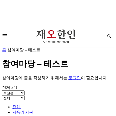
홈
참여마당 – 테스트
참여마당 – 테스트
참여마당에 글을 작성하기 위해서는
로그인
이 필요합니다.
전체 341
전체
자유게시판