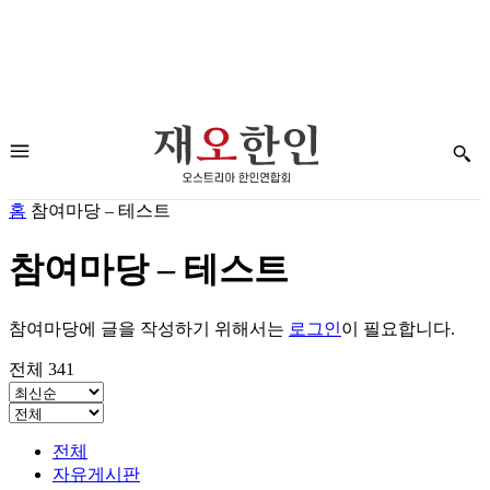
홈
참여마당 – 테스트
참여마당 – 테스트
참여마당에 글을 작성하기 위해서는
로그인
이 필요합니다.
전체 341
전체
자유게시판