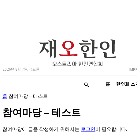
2026년 8월 7일, 금요일
IMP
홈
한인회 소
홈
참여마당 – 테스트
참여마당 – 테스트
참여마당에 글을 작성하기 위해서는
로그인
이 필요합니다.