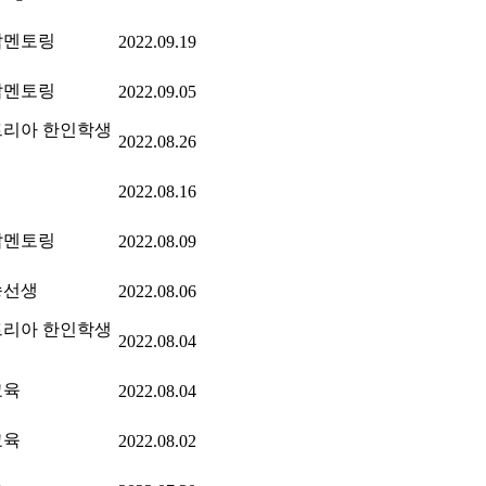
잡멘토링
2022.09.19
잡멘토링
2022.09.05
리아 한인학생
2022.08.26
2022.08.16
잡멘토링
2022.08.09
송선생
2022.08.06
리아 한인학생
2022.08.04
교육
2022.08.04
교육
2022.08.02