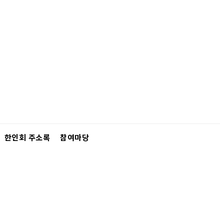
한인회 주소록
참여마당