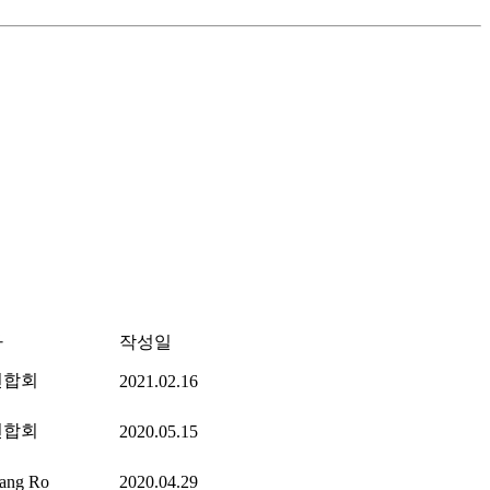
자
작성일
연합회
2021.02.16
연합회
2020.05.15
ang Ro
2020.04.29