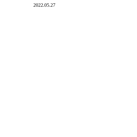
2022.05.27