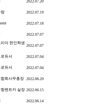
유
2022.07.20
파랑
2022.07.19
nmi
2022.07.18
e
2022.07.07
리아 한인학생
2022.07.07
프로듀서
2022.07.04
프로듀서
2022.07.04
연합회사무총장
2022.06.20
항렌트카 실장
2022.06.15
섬
2022.06.14