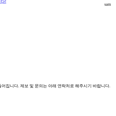
다!
sam
어집니다. 제보 및 문의는 아래 연락처로 해주시기 바랍니다.