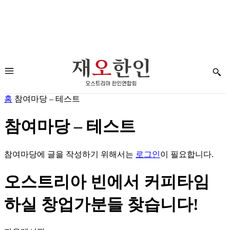
홈
참여마당 – 테스트
참여마당 – 테스트
참여마당에 글을 작성하기 위해서는
로그인
이 필요합니다.
오스트리아 빈에서 커피타임
하실 창업가분들 찾습니다!