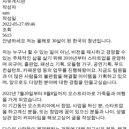
자유게시판
작성자
sam
작성일
2022-05-27 09:46
조회
5615
안녕하세요 저는 올해로 30살이 된 한국의 청년입니다.
저는 누구나 할 수 있는 일이 아닌, 비전을 제시하고 경영할 수
있는 주체적인 삶을 살기 위해 2016년부터 스타트업을 운영하
며 피규어, 출판업, 패션쇼 기획, 모듈형 가구, 공연기획, 푸드
컨설턴트, 카페운영 등의 업무를 진행해왔어요. 지금도 팀원들
과 더 많은 사람들의 불편함을 해결할 아이템을 기획하고 있으
며, 앞으로도 다양한 분야에 대한 경험을 만들고싶습니다.
2022년 7월20일부터 8월8일까지 오스트리아로 가족들과 여행
을 가게 되었습니다.
이 기간동안 오스트리아에서 창업, 사업을 하신 분, 스타트업
을 하고계신 분들, 또는 창업에 꿈이 있으신 분들과 나이, 성별
상관 없이 커피타임을 해보고싶어 글을 작성합니다.
다수의 사람들이 불편해하는 것들에 대해 알고싶은 분들, 해결