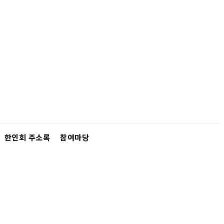
한인회 주소록
참여마당