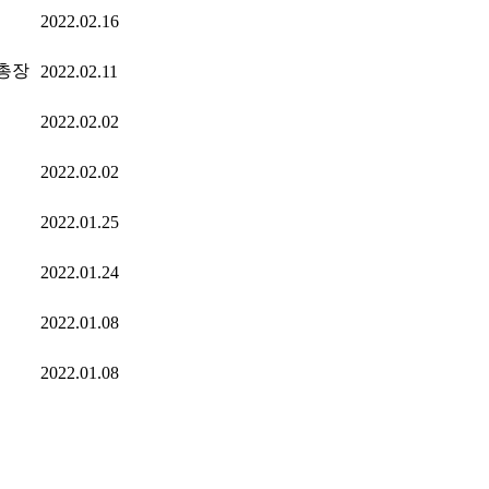
2022.02.16
총장
2022.02.11
2022.02.02
2022.02.02
2022.01.25
2022.01.24
2022.01.08
2022.01.08