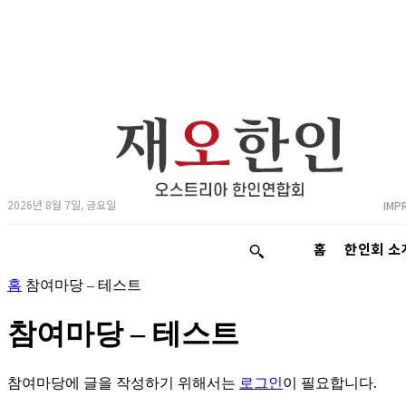
2026년 8월 7일, 금요일
IMP
홈
한인회 소
홈
참여마당 – 테스트
참여마당 – 테스트
참여마당에 글을 작성하기 위해서는
로그인
이 필요합니다.