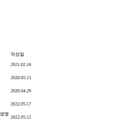
작성일
2021.02.16
2020.05.15
2020.04.29
2022.05.17
 생명
2022.05.12