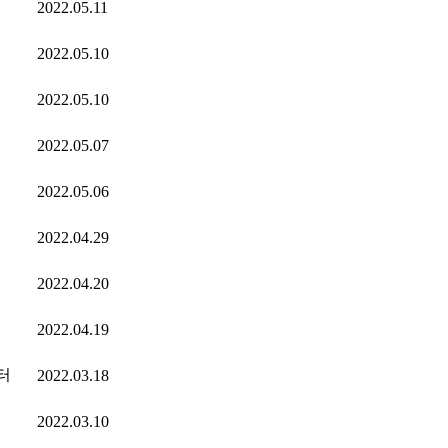
2022.05.11
2022.05.10
2022.05.10
2022.05.07
2022.05.06
2022.04.29
2022.04.20
2022.04.19
터
2022.03.18
2022.03.10