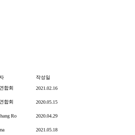
자
작성일
연합회
2021.02.16
연합회
2020.05.15
Chang Ro
2020.04.29
ma
2021.05.18