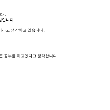
 .
입니다 .
이라고 생각하고 있습니다 .
 큰 공부를 하고있다고 생각합니다