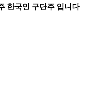
 구단주 한국인 구단주 입니다