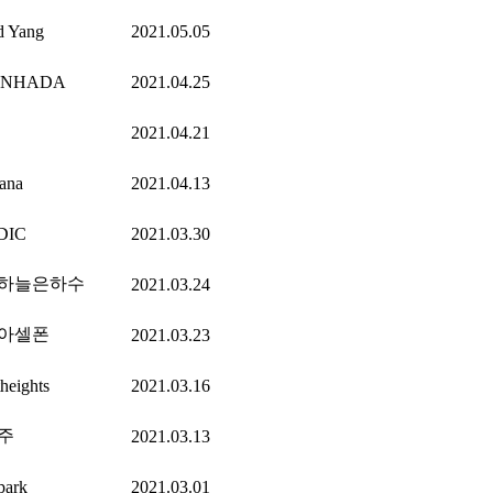
d Yang
2021.05.05
ANHADA
2021.04.25
2021.04.21
ana
2021.04.13
DIC
2021.03.30
하늘은하수
2021.03.24
아셀폰
2021.03.23
theights
2021.03.16
주
2021.03.13
park
2021.03.01