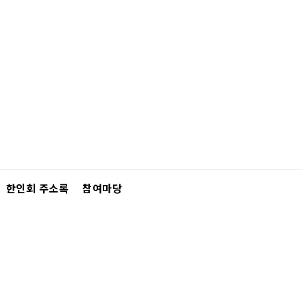
한인회 주소록
참여마당