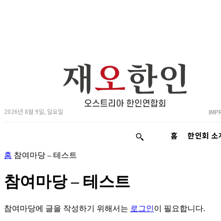
2026년 8월 9일, 일요일
IMP
홈
한인회 소
홈
참여마당 – 테스트
참여마당 – 테스트
참여마당에 글을 작성하기 위해서는
로그인
이 필요합니다.