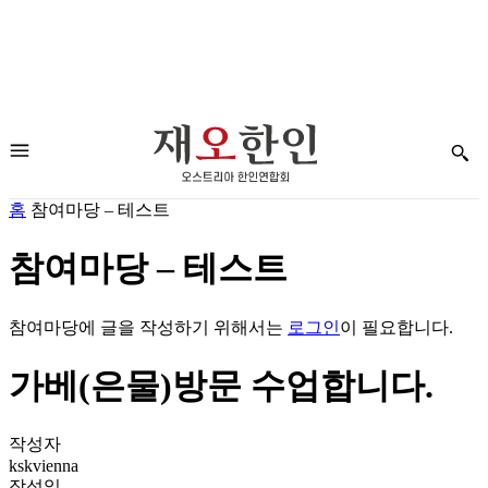
홈
참여마당 – 테스트
참여마당 – 테스트
참여마당에 글을 작성하기 위해서는
로그인
이 필요합니다.
가베(은물)방문 수업합니다.
작성자
kskvienna
작성일