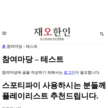
홈
참여마당 – 테스트
참여마당 – 테스트
참여마당에 글을 작성하기 위해서는
로그인
이 필요합니다.
스포티파이 사용하시는 분들께
플레이리스트 추천드립니다.