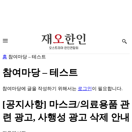
홈
참여마당 – 테스트
참여마당 – 테스트
참여마당에 글을 작성하기 위해서는
로그인
이 필요합니다.
[공지사항] 마스크/의료용품 관
련 광고, 사행성 광고 삭제 안내