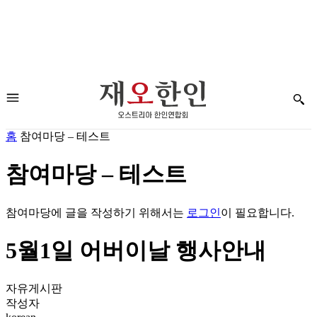
홈
참여마당 – 테스트
참여마당 – 테스트
참여마당에 글을 작성하기 위해서는
로그인
이 필요합니다.
5월1일 어버이날 행사안내
자유게시판
작성자