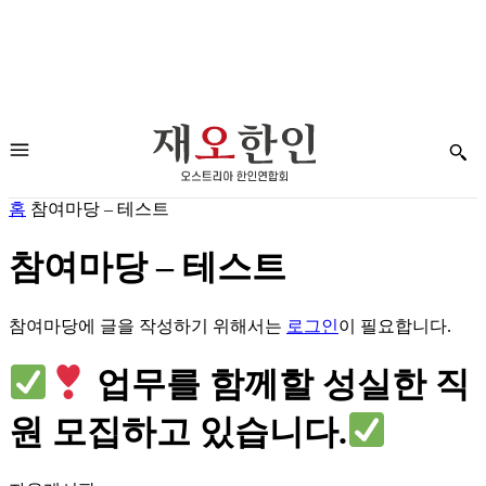
홈
참여마당 – 테스트
참여마당 – 테스트
참여마당에 글을 작성하기 위해서는
로그인
이 필요합니다.
업무를 함께할 성실한 직
원 모집하고 있습니다.