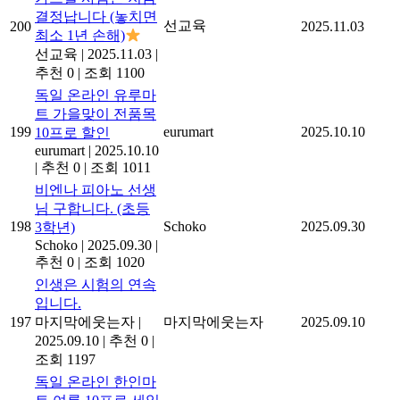
결정납니다 (놓치면
선교육
200
2025.11.03
최소 1년 손해)
선교육
|
2025.11.03
|
추천 0
|
조회 1100
독일 온라인 유루마
트 가을맞이 전품목
199
eurumart
2025.10.10
10프로 할인
eurumart
|
2025.10.10
|
추천 0
|
조회 1011
비엔나 피아노 선생
님 구합니다. (초등
198
Schoko
2025.09.30
3학년)
Schoko
|
2025.09.30
|
추천 0
|
조회 1020
인생은 시험의 연속
입니다.
197
마지막에웃는자
|
마지막에웃는자
2025.09.10
2025.09.10
|
추천 0
|
조회 1197
독일 온라인 한인마