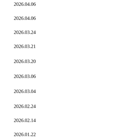
2026.04.06
2026.04.06
2026.03.24
2026.03.21
2026.03.20
2026.03.06
2026.03.04
2026.02.24
2026.02.14
2026.01.22