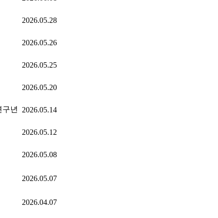
2026.05.28
2026.05.26
2026.05.25
2026.05.20
 연구년
2026.05.14
2026.05.12
2026.05.08
2026.05.07
2026.04.07