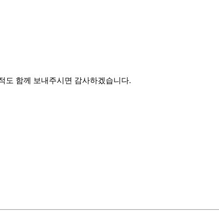
 견적도 함께 보내주시면 감사하겠습니다.