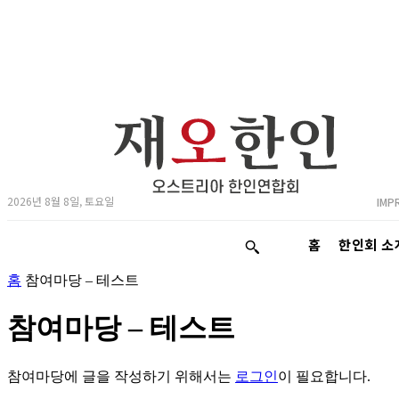
2026년 8월 8일, 토요일
IMP
홈
한인회 소
홈
참여마당 – 테스트
참여마당 – 테스트
참여마당에 글을 작성하기 위해서는
로그인
이 필요합니다.