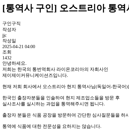
[통역사 구인] 오스트리아 통역사님을
구인구직
작성자
jjc
작성일
2025-04-21 04:00
조회
1432
안녕하세요.
저희는 한국의 통번역회사 라이온코리아의 자회사인
제이제이커뮤니케이션즈입니다.
현재 저희 회사에서 오스트리아 현지 통역사님(독일어-한국어)
한국인 출장자분들을 인솔하여 현지 제조업소들을 방문 후
실사조사를 실시하는 과업을 통역해주시면 됩니다.
출장자 분들은 식품 공장을 방문하여 간단한 심사질문들을 하시
통역에 식품에 대한 전문성을 요하지는 않습니다.