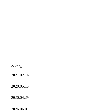
작성일
2021.02.16
2020.05.15
2020.04.29
2026.06.01