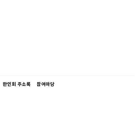
한인회 주소록
참여마당