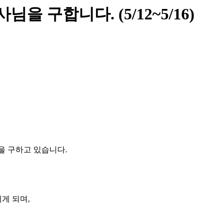
 구합니다. (5/12~5/16)
을 구하고 있습니다.
게 되며,