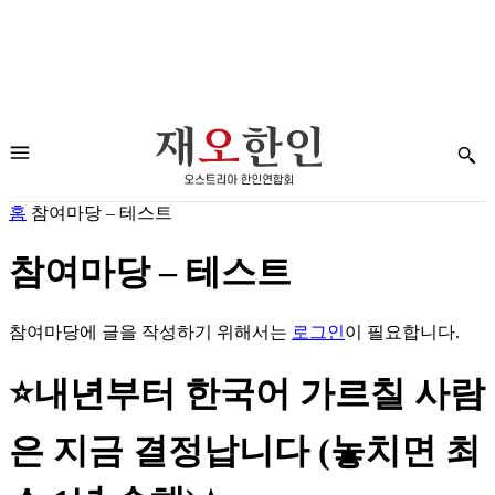
홈
참여마당 – 테스트
참여마당 – 테스트
참여마당에 글을 작성하기 위해서는
로그인
이 필요합니다.
⭐내년부터 한국어 가르칠 사람
은 지금 결정납니다 (놓치면 최