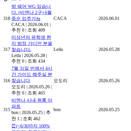
방 쉐어 WG 있습니
다. (비엔나 2구) 6월
318
CACA
2026.06.01
중순 입주가능
CACA
|
2026.06.01
|
추천 0
|
조회 409
미성년자 유학생 현
지 법정 가디언 분을
317
Leila
2026.05.28
찾습니다.
Leila
|
2026.05.28
|
추천 0
|
조회 434
7월 31일 빈에서 4시
간 가이드 해주실 분
316
찾습니다
오도리
2026.05.26
오도리
|
2026.05.26
|
추천 0
|
조회 465
비엔나 시내 원룸 아
파트
315
bon
2026.05.25
bon
|
2026.05.25
|
추
천 1
|
조회 462
⏰(~6/30까지 100%