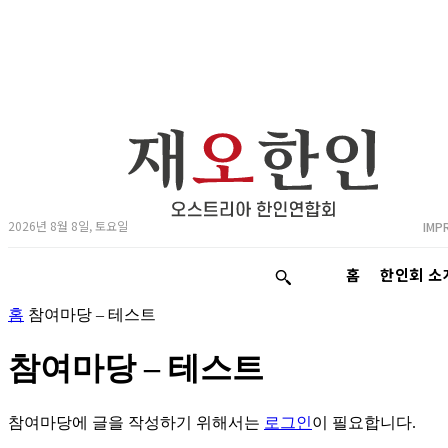
2026년 8월 8일, 토요일
IMP
홈
한인회 소
홈
참여마당 – 테스트
참여마당 – 테스트
참여마당에 글을 작성하기 위해서는
로그인
이 필요합니다.