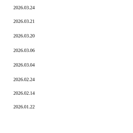
2026.03.24
2026.03.21
2026.03.20
2026.03.06
2026.03.04
2026.02.24
2026.02.14
2026.01.22