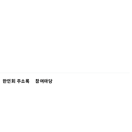
한인회 주소록
참여마당