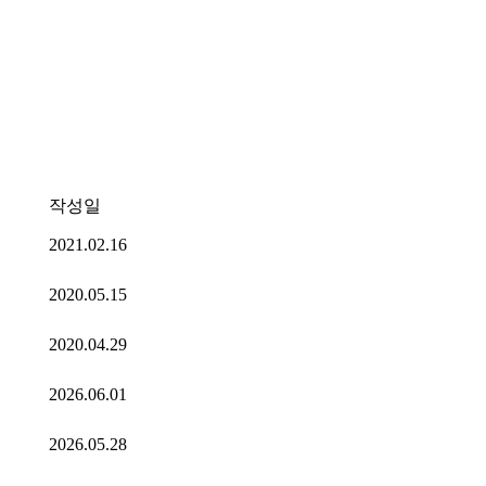
작성일
2021.02.16
2020.05.15
2020.04.29
2026.06.01
2026.05.28