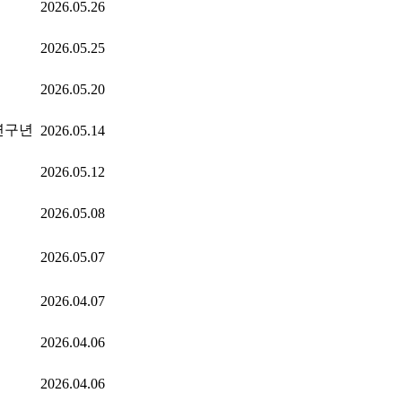
2026.05.26
2026.05.25
2026.05.20
 연구년
2026.05.14
2026.05.12
2026.05.08
2026.05.07
2026.04.07
2026.04.06
2026.04.06