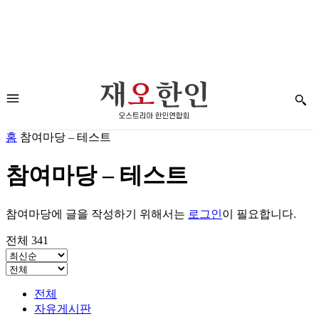
홈
참여마당 – 테스트
참여마당 – 테스트
참여마당에 글을 작성하기 위해서는
로그인
이 필요합니다.
전체 341
전체
자유게시판