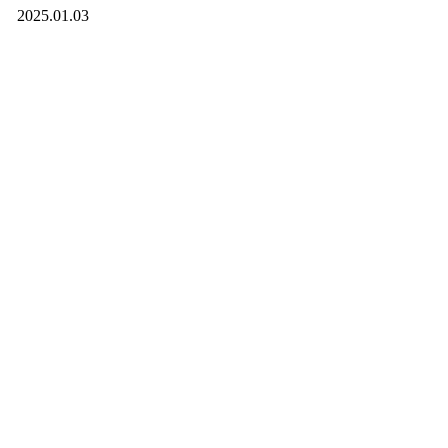
2025.01.03