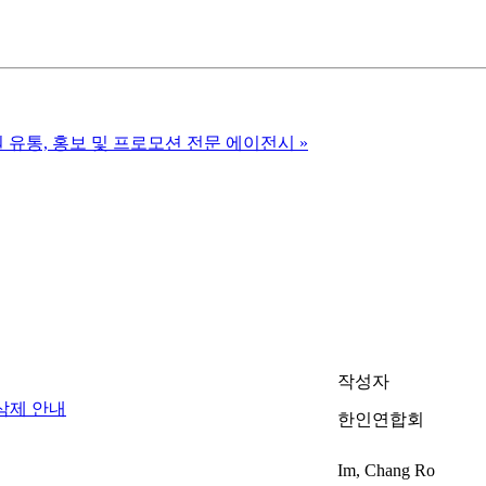
원 유통, 홍보 및 프로모션 전문 에이전시
»
작성자
삭제 안내
한인연합회
Im, Chang Ro