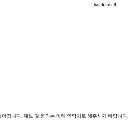
handokmall
어집니다. 제보 및 문의는 아래 연락처로 해주시기 바랍니다.