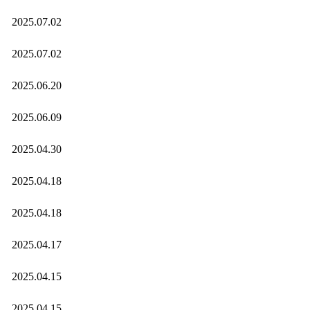
2025.07.02
2025.07.02
2025.06.20
2025.06.09
2025.04.30
2025.04.18
2025.04.18
2025.04.17
2025.04.15
2025.04.15