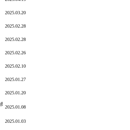
2025.03.20
2025.02.28
2025.02.28
2025.02.26
2025.02.10
2025.01.27
2025.01.20
생
2025.01.08
2025.01.03