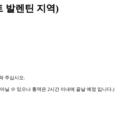
트 발렌틴 지역)
락 주십시오.
시가 아닐 수 있으나 통역은 2시간 이내에 끝날 예정 입니다.)