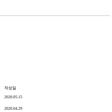
작성일
2020.05.15
2020.04.29