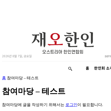
2026년 8월 7일, 금요일
IMP
홈
한인회 소
홈
참여마당 – 테스트
참여마당 – 테스트
참여마당에 글을 작성하기 위해서는
로그인
이 필요합니다.