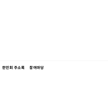
한인회 주소록
참여마당