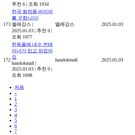
추천 6
|
조회 1934
한국 화장품 바이어
를 구합니다!
173
엘레강스
|
엘레강스
2025.01.03
2025.01.03
|
추천 0
|
조회 1977
한독몰에 내수 컨테
이너가 입고 되었어
요
172
handokmall
2025.01.03
handokmall
|
2025.01.03
|
추천 0
|
조회 1698
처음
«
1
2
3
4
5
6
7