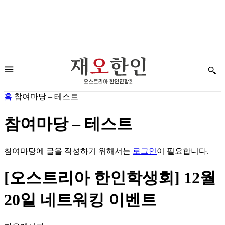
홈
참여마당 – 테스트
참여마당 – 테스트
참여마당에 글을 작성하기 위해서는
로그인
이 필요합니다.
[오스트리아 한인학생회] 12월
20일 네트워킹 이벤트