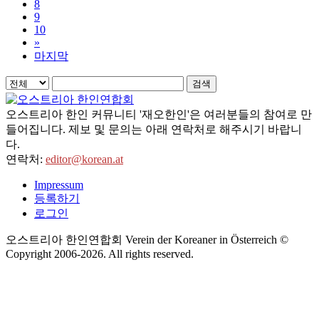
8
9
10
»
마지막
검색
오스트리아 한인 커뮤니티 '재오한인'은 여러분들의 참여로 만
들어집니다. 제보 및 문의는 아래 연락처로 해주시기 바랍니
다.
연락처:
editor@korean.at
Impressum
등록하기
로그인
오스트리아 한인연합회 Verein der Koreaner in Österreich ©
Copyright 2006-
2026
. All rights reserved.