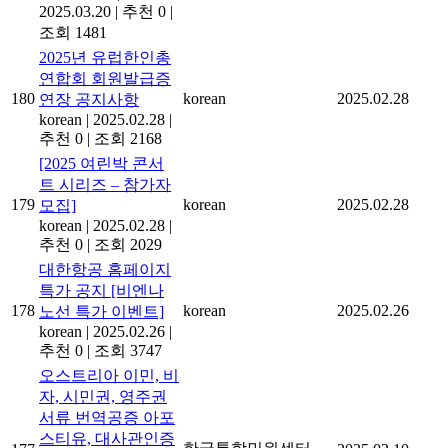
2025.03.20
|
추천 0
|
조회 1481
2025년 유럽한인총
연합회 회원발급증
180
korean
2025.02.28
연장 공지사항
korean
|
2025.02.28
|
추천 0
|
조회 2168
[2025 여린박 콘서
트 시리즈 – 참가자
179
korean
2025.02.28
모집]
korean
|
2025.02.28
|
추천 0
|
조회 2029
대한항공 홈페이지
특가 공지 [비엔나
178
korean
2025.02.26
노선 특가 이벤트]
korean
|
2025.02.26
|
추천 0
|
조회 3747
오스트리아 이민, 비
자, 시민권, 영주권
서류 번역공증 아포
스티유, 대사관인증