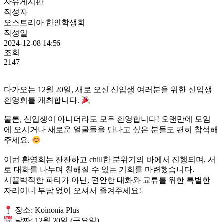
자유게시판
작성자
오스트리아 한인학생회
작성일
2024-12-08 14:56
조회
2147
다가오는 12월 20일, 새로 오신 신입생 여러분을 위한 신입생
환영회를 개최합니다.
물론, 신입생이 아니더라도 모두 환영합니다! 오랜만에 모임
에 오시거나 새로운 얼굴들을 만나고 싶은 분들도 편히 참석해
주세요.
이번 환영회는 잔잔하고 chill한 분위기의 바에서 진행되며, 서
로 대화를 나누며 친해질 수 있는 기회를 마련했습니다.
시끌벅적한 파티가 아닌, 편안한 대화와 교류를 위한 특별한
자리이니 부담 없이 오셔서 즐겨주세요!
장소: Koinonia Plus
날짜: 12월 20일 (금요일)