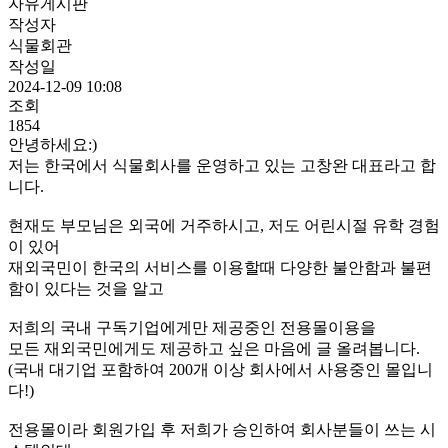
자유게시판
작성자
식물회관
작성일
2024-12-09 10:08
조회
1854
안녕하세요:)
저는 한국에서 식물회사를 운영하고 있는 고창완 대표라고 합
니다.
현재도 부모님은 외국에 거주하시고, 저도 어린시절 유학 경험
이 있어
재외국민이 한국의 서비스를 이용할때 다양한 불안함과 불편
함이 있다는 것을 알고
저희의 국내 구독기업에게만 제공중인 전용몰이용을
모든 재외국민에게도 제공하고 싶은 마음에 글 올려봅니다.
(국내 대기업 포함하여 200개 이상 회사에서 사용중인 몰입니
다!)
전용몰이라 회원가입 후 저희가 승인하여 회사분들이 쓰는 시