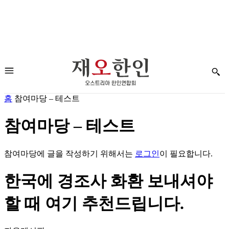
홈
참여마당 – 테스트
참여마당 – 테스트
참여마당에 글을 작성하기 위해서는
로그인
이 필요합니다.
한국에 경조사 화환 보내셔야
할 때 여기 추천드립니다.