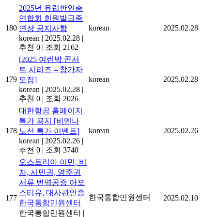
2025년 유럽한인총
연합회 회원발급증
180
korean
2025.02.28
연장 공지사항
korean
|
2025.02.28
|
추천 0
|
조회 2162
[2025 여린박 콘서
트 시리즈 – 참가자
179
korean
2025.02.28
모집]
korean
|
2025.02.28
|
추천 0
|
조회 2026
대한항공 홈페이지
특가 공지 [비엔나
178
korean
2025.02.26
노선 특가 이벤트]
korean
|
2025.02.26
|
추천 0
|
조회 3740
오스트리아 이민, 비
자, 시민권, 영주권
서류 번역공증 아포
스티유, 대사관인증
한국통합민원센터
177
2025.02.10
한국통합민원센터
한국통합민원센터
|