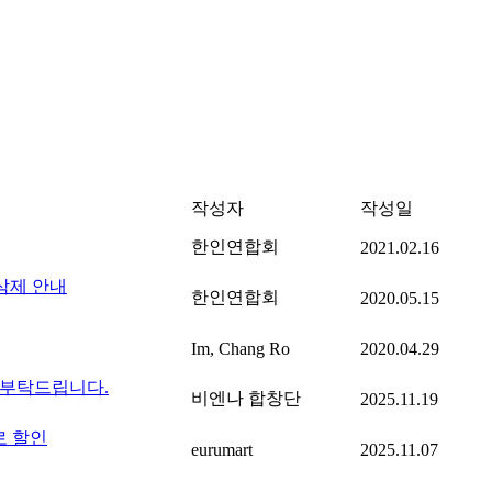
작성자
작성일
한인연합회
2021.02.16
삭제 안내
한인연합회
2020.05.15
Im, Chang Ro
2020.04.29
여 부탁드립니다.
비엔나 합창단
2025.11.19
로 할인
eurumart
2025.11.07