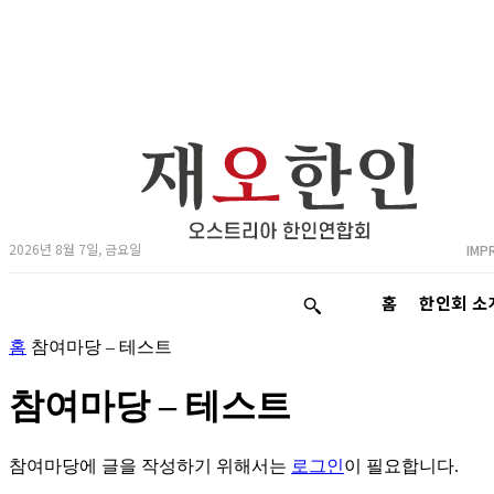
2026년 8월 7일, 금요일
IMP
홈
한인회 소
홈
참여마당 – 테스트
참여마당 – 테스트
참여마당에 글을 작성하기 위해서는
로그인
이 필요합니다.