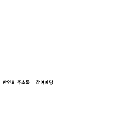
한인회 주소록
참여마당