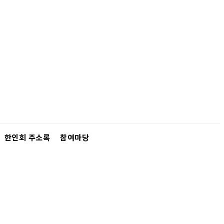
한인회 주소록
참여마당