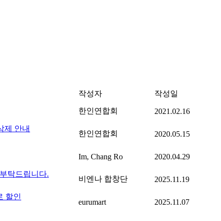
작성자
작성일
한인연합회
2021.02.16
삭제 안내
한인연합회
2020.05.15
Im, Chang Ro
2020.04.29
여 부탁드립니다.
비엔나 합창단
2025.11.19
로 할인
eurumart
2025.11.07