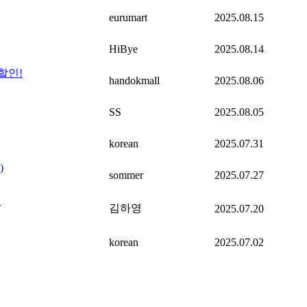
eurumart
2025.08.15
HiBye
2025.08.14
할인!
handokmall
2025.08.06
SS
2025.08.05
korean
2025.07.31
)
sommer
2025.07.27
✅
김하영
2025.07.20
korean
2025.07.02