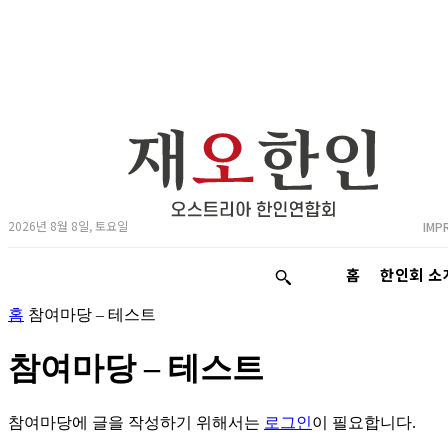
2026년 8월 8일, 토요일
IMP
홈
한인회 소
홈
참여마당 – 테스트
참여마당 – 테스트
참여마당에 글을 작성하기 위해서는
로그인
이 필요합니다.