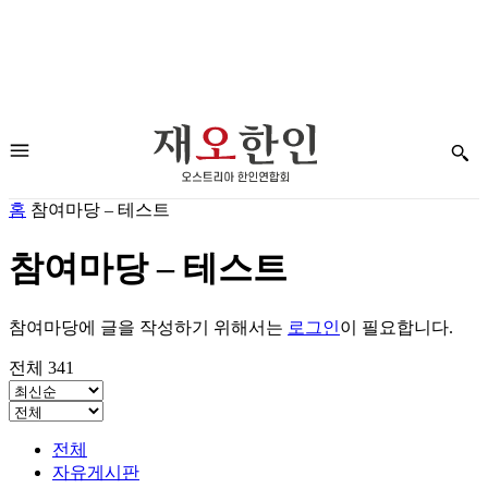
홈
참여마당 – 테스트
참여마당 – 테스트
참여마당에 글을 작성하기 위해서는
로그인
이 필요합니다.
전체 341
전체
자유게시판