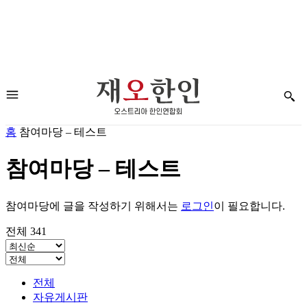
홈
참여마당 – 테스트
참여마당 – 테스트
참여마당에 글을 작성하기 위해서는
로그인
이 필요합니다.
전체 341
전체
자유게시판