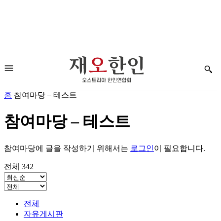
홈
참여마당 – 테스트
참여마당 – 테스트
참여마당에 글을 작성하기 위해서는
로그인
이 필요합니다.
전체 342
전체
자유게시판