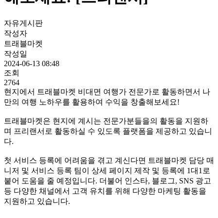
자유게시판
작성자
트래블마켓
작성일
2024-06-13 08:48
조회
2764
현지에서 트래블마켓 비대면 여행가 전문가로 활동하면서 나
만의 여행 노하우를 활용하여 수익을 창출해보세요!
트래블마켓은 현지에 계시는 전문가분들을의 활동을 지원하
며 프리랜서로 활동하실 수 있도록 플랫폼을 제공하고 있습니
다.
첫 서비스 등록에 어려움을 겪고 계신다면 트래블마켓 담당 매
니저 및 서비스 등록 팀이 상세 페이지 제작 및 등록에 1대1로
붙어 도움을 줄 예정입니다. 더불어 인스타, 블로그, SNS 광고
등 다양한 채널에서 고객 유치를 위해 다양한 마케팅 활동을
지원하고 있습니다.