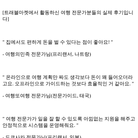
[트래블마켓에서 활동하신 여행 전문가분들의 실제 후기입니
다]
" 집에서도 편하게 돈을 벌 수 있다는 점이 좋아요! "
- 여행의민족 전문가님(프리랜서, 나트랑)
" 온라인으로 여행 계획만 짜도 생각보다 돈이 꽤 들어오더라
고요. 오프라인으로 가이드하는 것보다 효율적인 거 같아요. "
- 여행또여행 전문가님(전문가이드, 태국)
" 여행 전문가가 일을 잘 할 수 있도록 아낌없는 지원을 해주고
안정적으로 시스템을 운영해줘요. "
- 도쿄사카 전문가님(프리랜서, 일본)