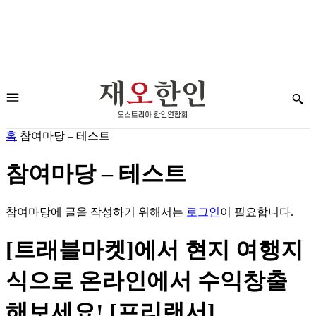
홈
참여마당 – 테스트
참여마당 – 테스트
참여마당에 글을 작성하기 위해서는
로그인
이 필요합니다.
[트래블마켓]에서 현지 여행지
식으로 온라인에서 수익창출
해보세요! [프리랜서]