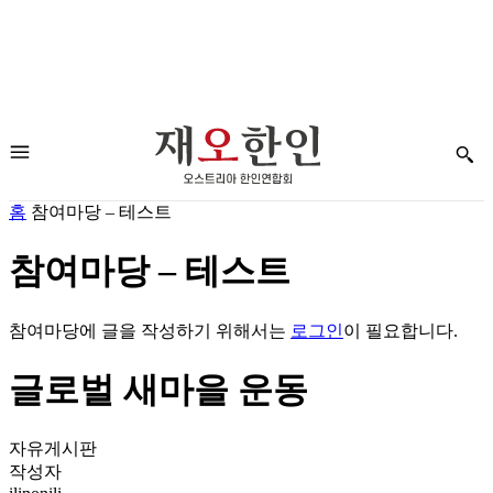
홈
참여마당 – 테스트
참여마당 – 테스트
참여마당에 글을 작성하기 위해서는
로그인
이 필요합니다.
글로벌 새마을 운동
자유게시판
작성자